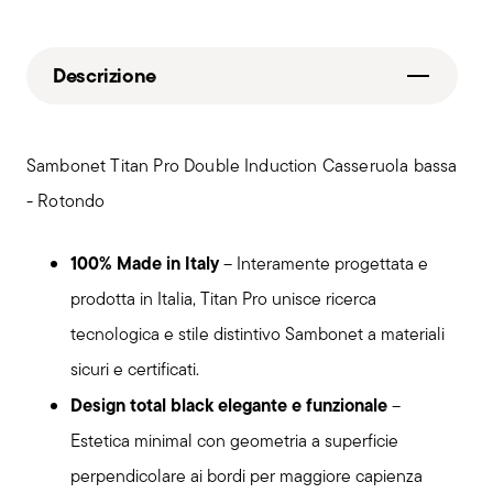
Descrizione
Sambonet Titan Pro Double Induction Casseruola bassa
- Rotondo
100% Made in Italy
– Interamente progettata e
prodotta in Italia, Titan Pro unisce ricerca
tecnologica e stile distintivo Sambonet a materiali
sicuri e certificati.
Design total black elegante e funzionale
–
Estetica minimal con geometria a superficie
perpendicolare ai bordi per maggiore capienza