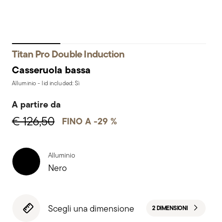
Titan Pro Double Induction
Casseruola bassa
Alluminio - lid included: Sì
A partire da
€ 126,50
FINO A -29 %
Alluminio
Nero
Scegli una dimensione
2 DIMENSIONI