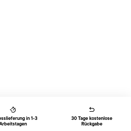
sslieferung in 1-3
30 Tage kostenlose
Arbeitstagen
Rückgabe