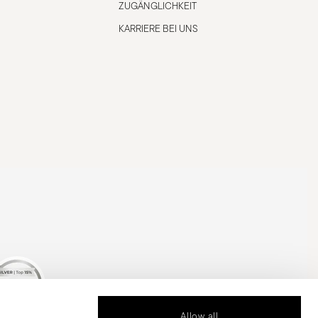
ZUGÄNGLICHKEIT
KARRIERE BEI UNS
Allow all