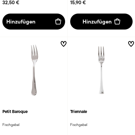
32,50 €
15,90 €
Hinzufügen
Hinzufügen
Petit Baroque
Triennale
Fischgabel
Fischgabel