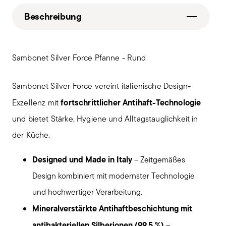
Beschreibung
Sambonet Silver Force Pfanne - Rund
Sambonet Silver Force vereint italienische Design-
fortschrittlicher Antihaft-Technologie
Exzellenz mit
und bietet Stärke, Hygiene und Alltagstauglichkeit in
der Küche.
Designed und Made in Italy
– Zeitgemäßes
Design kombiniert mit modernster Technologie
und hochwertiger Verarbeitung.
Mineralverstärkte Antihaftbeschichtung mit
antibakteriellen Silberionen (99,5 %)
–