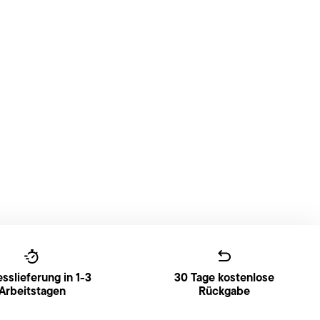
sslieferung in 1-3
30 Tage kostenlose
Arbeitstagen
Rückgabe