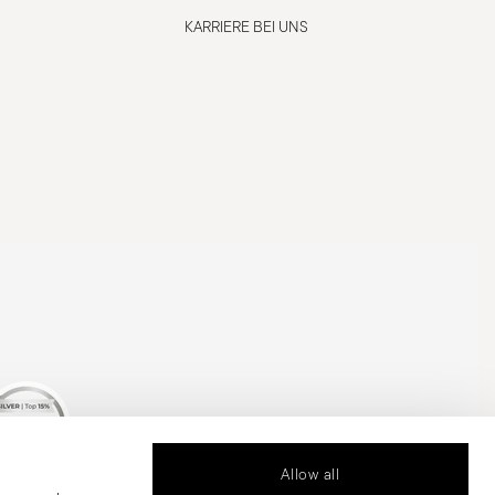
KARRIERE BEI UNS
Allow all