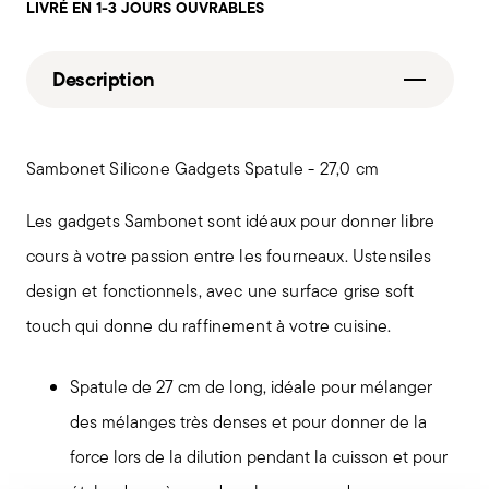
LIVRÉ EN 1-3 JOURS OUVRABLES
Description
Sambonet Silicone Gadgets Spatule - 27,0 cm
Les gadgets Sambonet sont idéaux pour donner libre
cours à votre passion entre les fourneaux. Ustensiles
design et fonctionnels, avec une surface grise soft
touch qui donne du raffinement à votre cuisine.
Spatule de 27 cm de long, idéale pour mélanger
des mélanges très denses et pour donner de la
force lors de la dilution pendant la cuisson et pour