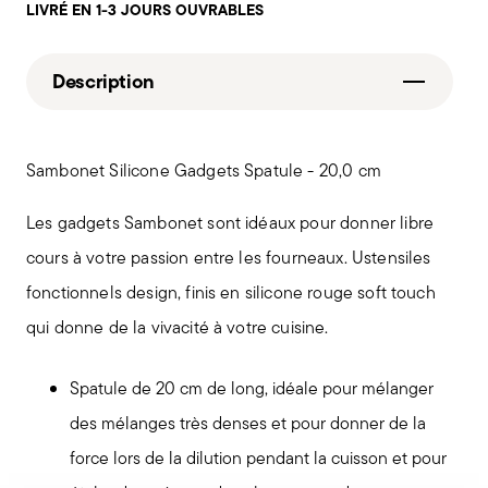
LIVRÉ EN 1-3 JOURS OUVRABLES
Description
Sambonet Silicone Gadgets Spatule - 20,0 cm
Les gadgets Sambonet sont idéaux pour donner libre
cours à votre passion entre les fourneaux. Ustensiles
fonctionnels design, finis en silicone rouge soft touch
qui donne de la vivacité à votre cuisine.
Spatule de 20 cm de long, idéale pour mélanger
des mélanges très denses et pour donner de la
force lors de la dilution pendant la cuisson et pour