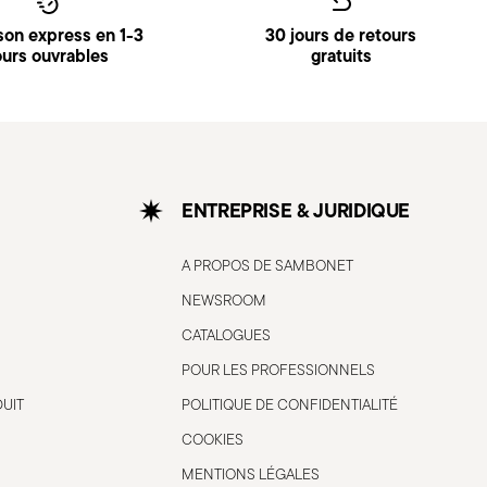
ison express en 1-3
30 jours de retours
ours ouvrables
gratuits
ENTREPRISE & JURIDIQUE
A PROPOS DE SAMBONET
NEWSROOM
CATALOGUES
POUR LES PROFESSIONNELS
DUIT
POLITIQUE DE CONFIDENTIALITÉ
COOKIES
MENTIONS LÉGALES