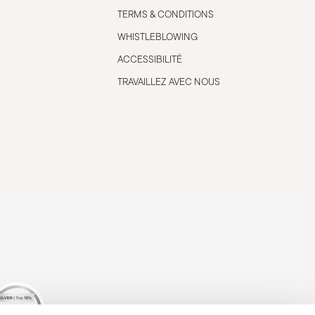
TERMS & CONDITIONS
WHISTLEBLOWING
ACCESSIBILITÉ
TRAVAILLEZ AVEC NOUS