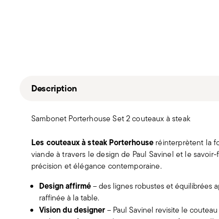
Description
Sambonet Porterhouse Set 2 couteaux à steak
Les couteaux à steak Porterhouse
réinterprètent la 
viande à travers le design de Paul Savinel et le savoir-
précision et élégance contemporaine.
Design affirmé
– des lignes robustes et équilibrées
raffinée à la table.
Vision du designer
– Paul Savinel revisite le coute