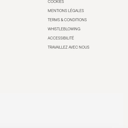
COOKIES
MENTIONS LÉGALES
TERMS & CONDITIONS
WHISTLEBLOWING
ACCESSIBILITÉ
TRAVAILLEZ AVEC NOUS