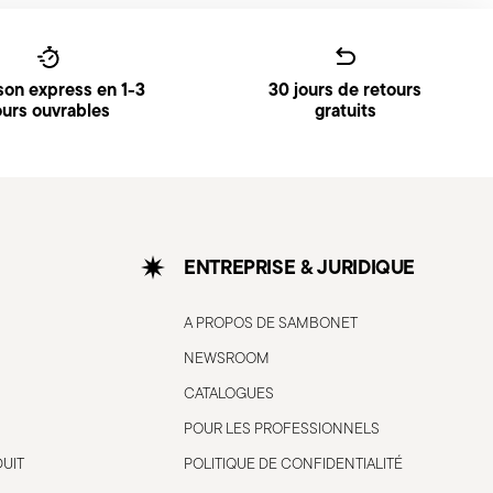
ison express en 1-3
30 jours de retours
ours ouvrables
gratuits
ENTREPRISE & JURIDIQUE
A PROPOS DE SAMBONET
NEWSROOM
CATALOGUES
POUR LES PROFESSIONNELS
DUIT
POLITIQUE DE CONFIDENTIALITÉ