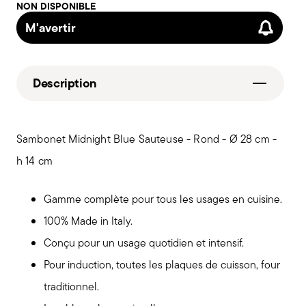
NON DISPONIBLE
M'avertir
Description
Sambonet Midnight Blue Sauteuse - Rond - Ø 28 cm -
h 14 cm
Gamme complète pour tous les usages en cuisine.
100% Made in Italy.
Conçu pour un usage quotidien et intensif.
Pour induction, toutes les plaques de cuisson, four
traditionnel.