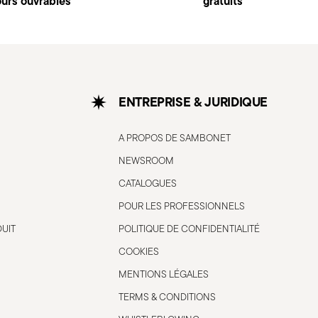
ours ouvrables
gratuits
ENTREPRISE & JURIDIQUE
A PROPOS DE SAMBONET
NEWSROOM
CATALOGUES
POUR LES PROFESSIONNELS
DUIT
POLITIQUE DE CONFIDENTIALITÉ
COOKIES
MENTIONS LÉGALES
TERMS & CONDITIONS