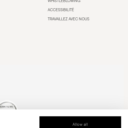
WHISTLEBLOWING
ACCESSIBILITÉ
TRAVAILLEZ AVEC NOUS
Allow all