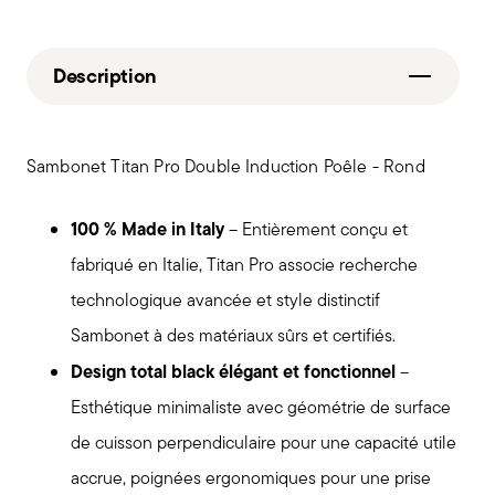
Description
Sambonet Titan Pro Double Induction Poêle - Rond
100 % Made in Italy
– Entièrement conçu et
fabriqué en Italie, Titan Pro associe recherche
technologique avancée et style distinctif
Sambonet à des matériaux sûrs et certifiés.
Design total black élégant et fonctionnel
–
Esthétique minimaliste avec géométrie de surface
de cuisson perpendiculaire pour une capacité utile
accrue, poignées ergonomiques pour une prise