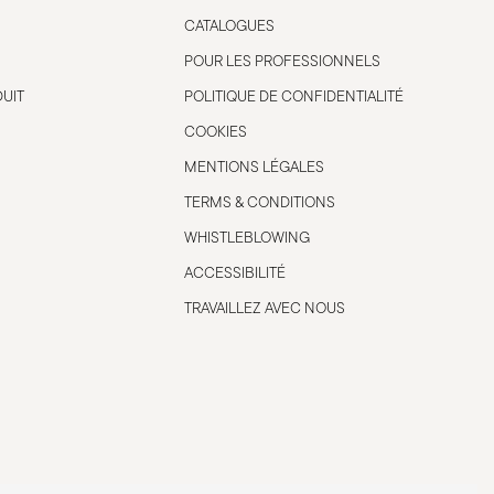
CATALOGUES
POUR LES PROFESSIONNELS
DUIT
POLITIQUE DE CONFIDENTIALITÉ
COOKIES
MENTIONS LÉGALES
TERMS & CONDITIONS
WHISTLEBLOWING
ACCESSIBILITÉ
TRAVAILLEZ AVEC NOUS