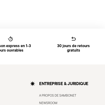
ison express en 1-3
30 jours de retours
ours ouvrables
gratuits
ENTREPRISE & JURIDIQUE
A PROPOS DE SAMBONET
NEWSROOM