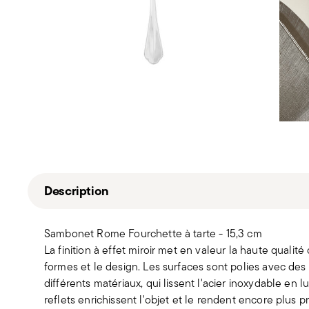
Description
Sambonet Rome Fourchette à tarte - 15,3 cm
La finition à effet miroir met en valeur la haute qualité
formes et le design. Les surfaces sont polies avec des
différents matériaux, qui lissent l'acier inoxydable en 
reflets enrichissent l'objet et le rendent encore plus p