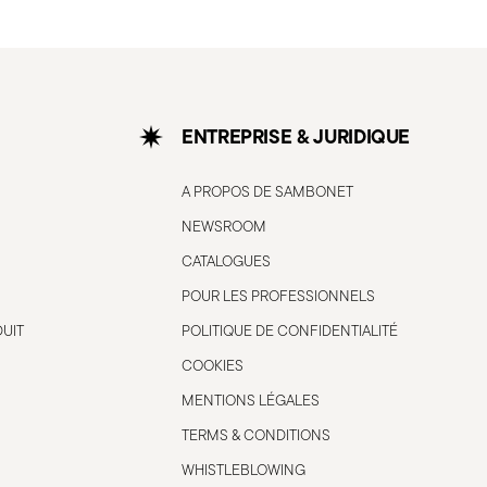
ENTREPRISE & JURIDIQUE
A PROPOS DE SAMBONET
NEWSROOM
CATALOGUES
POUR LES PROFESSIONNELS
DUIT
POLITIQUE DE CONFIDENTIALITÉ
COOKIES
MENTIONS LÉGALES
TERMS & CONDITIONS
WHISTLEBLOWING