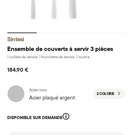
Sintesi
Ensemble de couverts à servir 3 pièces
1 cuillère de service, 1 fourchette de service, 1 louche
184,90 €
Acier inox
2 COLORIS
Acier plaqué argent
DISPONIBLE SUR DEMANDE