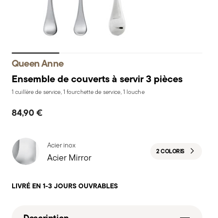
Queen Anne
Ensemble de couverts à servir 3 pièces
1 cuillère de service, 1 fourchette de service, 1 louche
84,90 €
Acier inox
2 COLORIS
Acier Mirror
LIVRÉ EN 1-3 JOURS OUVRABLES
Description