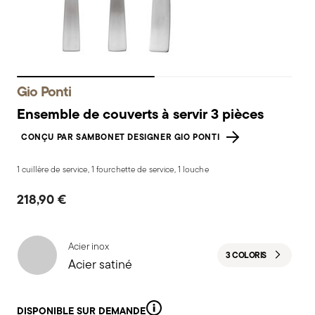
Gio Ponti
Ensemble de couverts à servir 3 pièces
CONÇU PAR SAMBONET DESIGNER GIO PONTI
1 cuillère de service, 1 fourchette de service, 1 louche
218,90 €
Acier inox
3 COLORIS
Acier satiné
DISPONIBLE SUR DEMANDE