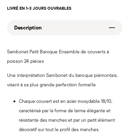
LIVRÉ EN 1-3 JOURS OUVRABLES
Description
Sambonet Petit Baroque Ensemble de couverts à
poisson 24 pièces
Une interprétation Sambonet du baroque piémontais,
visant à sa plus grande perfection formelle
Chaque couvert est en acier inoxydable 18/10,
caractérisé par la forme de larme élégante et
résistante des manches et par un petit élément
décoratif sur tout le profil des manches.