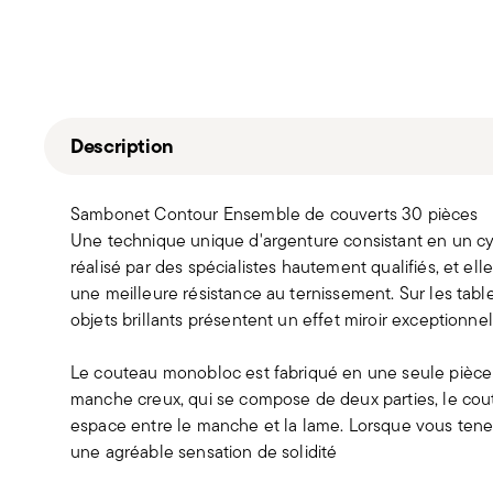
Description
Sambonet Contour Ensemble de couverts 30 pièces
Une technique unique d'argenture consistant en un cy
réalisé par des spécialistes hautement qualifiés, et ell
une meilleure résistance au ternissement. Sur les tables
objets brillants présentent un effet miroir exceptionnel
Le couteau monobloc est fabriqué en une seule pièce 
manche creux, qui se compose de deux parties, le c
espace entre le manche et la lame. Lorsque vous ten
une agréable sensation de solidité