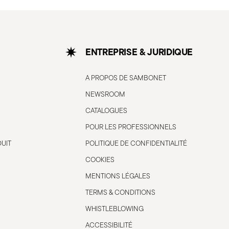
ENTREPRISE & JURIDIQUE
A PROPOS DE SAMBONET
NEWSROOM
CATALOGUES
POUR LES PROFESSIONNELS
DUIT
POLITIQUE DE CONFIDENTIALITÉ
COOKIES
MENTIONS LÉGALES
TERMS & CONDITIONS
WHISTLEBLOWING
ACCESSIBILITÉ