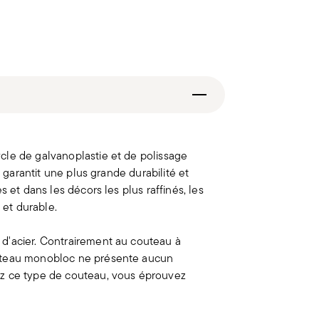
cle de galvanoplastie et de polissage
e garantit une plus grande durabilité et
 et dans les décors les plus raffinés, les
 et durable.
d'acier. Contrairement au couteau à
outeau monobloc ne présente aucun
ez ce type de couteau, vous éprouvez