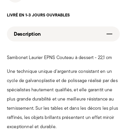
LIVRÉ EN 1-3 JOURS OUVRABLES
Description
Sambonet Laurier EPNS Couteau à dessert - 22,1 cm
Une technique unique d'argenture consistant en un
cycle de galvanoplastie et de polissage réalisé par des
spécialistes hautement qualifiés, et elle garantit une
plus grande durabilité et une meilleure résistance au
ternissement. Sur les tables et dans les décors les plus
raffinés, les objets brillants présentent un effet miroir
exceptionnel et durable.