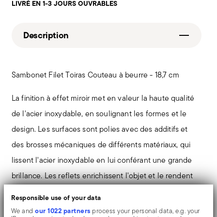
LIVRÉ EN 1-3 JOURS OUVRABLES
Description
Sambonet Filet Toiras Couteau à beurre - 18,7 cm
La finition à effet miroir met en valeur la haute qualité
de l'acier inoxydable, en soulignant les formes et le
design. Les surfaces sont polies avec des additifs et
des brosses mécaniques de différents matériaux, qui
lissent l'acier inoxydable en lui conférant une grande
brillance. Les reflets enrichissent l'objet et le rendent
encore plus précieux.
Responsible use of your data
our 1022 partners
We and
process your personal data, e.g. your