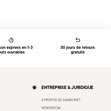
ison express en 1-3
30 jours de retours
ours ouvrables
gratuits
ENTREPRISE & JURIDIQUE
A PROPOS DE SAMBONET
NEWSROOM