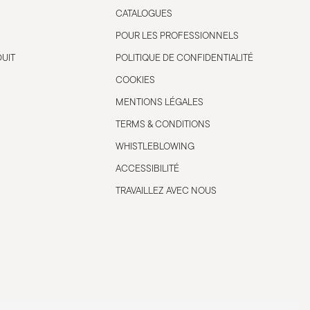
CATALOGUES
POUR LES PROFESSIONNELS
DUIT
POLITIQUE DE CONFIDENTIALITÉ
COOKIES
MENTIONS LÉGALES
TERMS & CONDITIONS
WHISTLEBLOWING
ACCESSIBILITÉ
TRAVAILLEZ AVEC NOUS