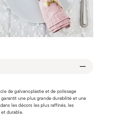
cle de galvanoplastie et de polissage
e garantit une plus grande durabilité et une
dans les décors les plus raffinés, les
 et durable.