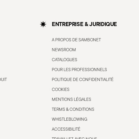
ENTREPRISE & JURIDIQUE
A PROPOS DE SAMBONET
NEWSROOM
CATALOGUES
POUR LES PROFESSIONNELS
DUIT
POLITIQUE DE CONFIDENTIALITÉ
COOKIES
MENTIONS LÉGALES
TERMS & CONDITIONS
WHISTLEBLOWING
ACCESSIBILITÉ