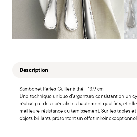
Description
Sambonet Perles Cuiller à thé - 13,9 cm
Une technique unique d'argenture consistant en un cy
réalisé par des spécialistes hautement qualifiés, et ell
meilleure résistance au ternissement. Sur les tables et 
objets brillants présentent un effet miroir exceptionnel