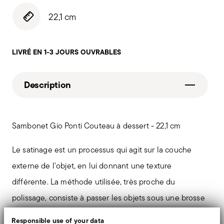
22,1 cm
LIVRÉ EN 1-3 JOURS OUVRABLES
Description
Sambonet Gio Ponti Couteau à dessert - 22,1 cm
Le satinage est un processus qui agit sur la couche
externe de l'objet, en lui donnant une texture
différente. La méthode utilisée, très proche du
polissage, consiste à passer les objets sous une brosse
abrasive spéciale qui uniformise la surface et lui
Responsible use of your data