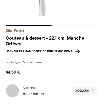
Gio Ponti
Couteau à dessert - 22,1 cm, Manche
Orfèvre
CONÇU PAR SAMBONET DESIGNER GIO PONTI
handle type: Manche Orfèvre
44,50 €
Acier inox
3 COLORIS
Acier satiné