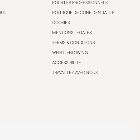
POUR LES PROFESSIONNELS
DUIT
POLITIQUE DE CONFIDENTIALITÉ
COOKIES
MENTIONS LÉGALES
TERMS & CONDITIONS
WHISTLEBLOWING
ACCESSIBILITÉ
TRAVAILLEZ AVEC NOUS