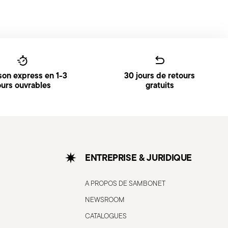
ison express en 1-3
30 jours de retours
ours ouvrables
gratuits
ENTREPRISE & JURIDIQUE
A PROPOS DE SAMBONET
NEWSROOM
CATALOGUES