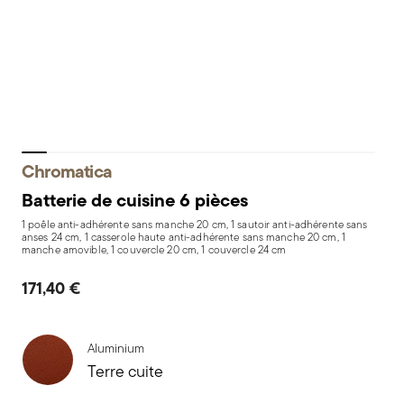
Chromatica
Batterie de cuisine 6 pièces
1 poêle anti-adhérente sans manche 20 cm, 1 sautoir anti-adhérente sans
anses 24 cm, 1 casserole haute anti-adhérente sans manche 20 cm, 1
manche amovible, 1 couvercle 20 cm, 1 couvercle 24 cm
171,40 €
Aluminium
Terre cuite