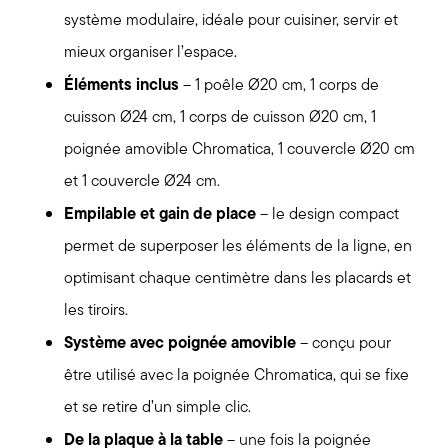
système modulaire, idéale pour cuisiner, servir et
mieux organiser l’espace.
Éléments inclus
– 1 poêle Ø20 cm, 1 corps de
cuisson Ø24 cm, 1 corps de cuisson Ø20 cm, 1
poignée amovible Chromatica, 1 couvercle Ø20 cm
et 1 couvercle Ø24 cm.
Empilable et gain de place
– le design compact
permet de superposer les éléments de la ligne, en
optimisant chaque centimètre dans les placards et
les tiroirs.
Système avec poignée amovible
– conçu pour
être utilisé avec la poignée Chromatica, qui se fixe
et se retire d’un simple clic.
De la plaque à la table
– une fois la poignée