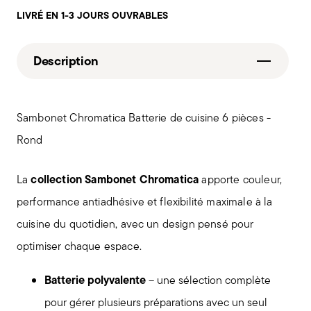
LIVRÉ EN 1-3 JOURS OUVRABLES
Description
Sambonet Chromatica Batterie de cuisine 6 pièces -
Rond
collection Sambonet Chromatica
La
apporte couleur,
performance antiadhésive et flexibilité maximale à la
cuisine du quotidien, avec un design pensé pour
optimiser chaque espace.
Batterie polyvalente
– une sélection complète
pour gérer plusieurs préparations avec un seul