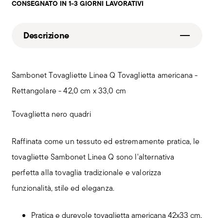
CONSEGNATO IN 1-3 GIORNI LAVORATIVI
Descrizione
Sambonet Tovagliette Linea Q Tovaglietta americana -
Rettangolare - 42,0 cm x 33,0 cm
Tovaglietta nero quadri
Raffinata come un tessuto ed estremamente pratica, le
tovagliette Sambonet Linea Q sono l'alternativa
perfetta alla tovaglia tradizionale e valorizza
funzionalità, stile ed eleganza.
Pratica e durevole tovaglietta americana 42x33 cm,