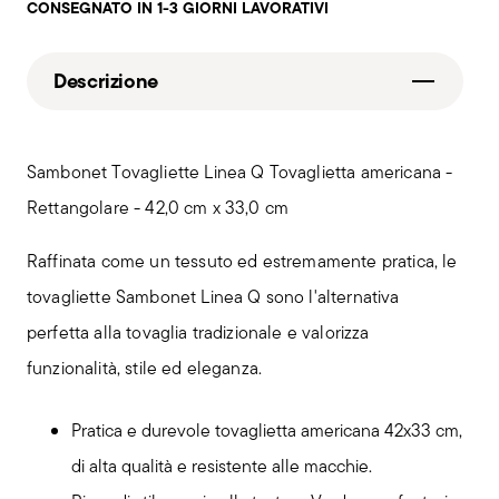
CONSEGNATO IN 1-3 GIORNI LAVORATIVI
Descrizione
Sambonet Tovagliette Linea Q Tovaglietta americana -
Rettangolare - 42,0 cm x 33,0 cm
Raffinata come un tessuto ed estremamente pratica, le
tovagliette Sambonet Linea Q sono l'alternativa
perfetta alla tovaglia tradizionale e valorizza
funzionalità, stile ed eleganza.
Pratica e durevole tovaglietta americana 42x33 cm,
di alta qualità e resistente alle macchie.