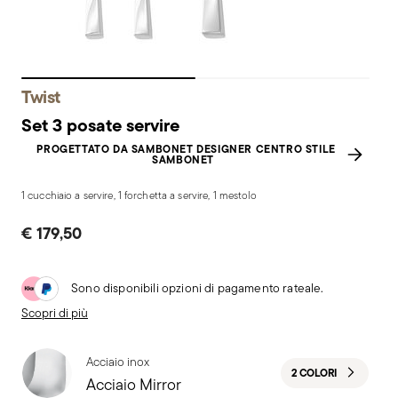
Twist
Set 3 posate servire
PROGETTATO DA SAMBONET DESIGNER CENTRO STILE
SAMBONET
1 cucchiaio a servire, 1 forchetta a servire, 1 mestolo
€ 179,50
Sono disponibili opzioni di pagamento rateale.
Scopri di più
Acciaio inox
2 COLORI
Acciaio Mirror