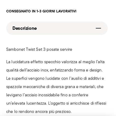
CONSEGNATO IN 1-3 GIORNI LAVORATIVI
Descrizione
Sambonet Twist Set 3 posate servire
La lucidatura effetto specchio valorizza al meglio l’alta
qualità dell’acciaio inox, enfatizzando forma e design.
Le superfici vengono lucidate con l’ausilio di additivi e
spazzole meccaniche di diversa grana e materiali, che
levigano l’acciaio inossidabile fino a conferire
un’elevata lucentezza. L’oggetto si arricchisce di riflessi
che lo rendono ancora più prezioso.