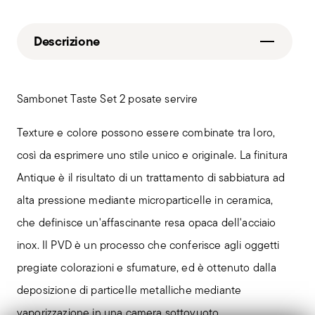
Descrizione
Sambonet Taste Set 2 posate servire
Texture e colore possono essere combinate tra loro,
così da esprimere uno stile unico e originale. La finitura
Antique è il risultato di un trattamento di sabbiatura ad
alta pressione mediante microparticelle in ceramica,
che definisce un'affascinante resa opaca dell'acciaio
inox. Il PVD è un processo che conferisce agli oggetti
pregiate colorazioni e sfumature, ed è ottenuto dalla
deposizione di particelle metalliche mediante
vaporizzazione in una camera sottovuoto.