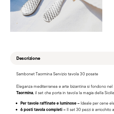
Descrizione
Sambonet Taormina Servizio tavola 30 posate
Eleganza mediterranea e arte bizantina si fondono nel
Taormina
, il set che porta in tavola la magia della Sicil
Per tavole raffinate e luminose –
Ideale per cene ele
6 posti tavola completi –
Il set 30 pezzi è arricchito