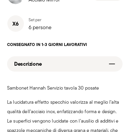
Set per
X6
6 persone
CONSEGNATO IN 1-3 GIORNI LAVORATIVI
Descrizione
Sambonet Hannah Servizio tavola 30 posate
La lucidatura effetto specchio valorizza al meglio l’alta
qualità dell’acciaio inox, enfatizzando forma e design.
Le superfici vengono lucidate con l’ausilio di additivi e
spazzole meccaniche di diversa grana e materiali, che