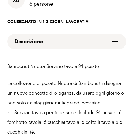
X6
6 persone
CONSEGNATO IN 1-3 GIORNI LAVORATIVI
Descrizione
Sambonet Neutra Servizio tavola 24 posate
La collezione di posate Neutra di Sambonet ridisegna
un nuovo concetto di eleganza, da usare ogni giorno e
non solo da sfoggiare nelle grandi occasioni.
• Servizio tavola per 6 persone. Include 24 posate: 6
forchette tavola, 6 cucchiai tavola, 6 coltelli tavola e 6
cucchiaini tè.