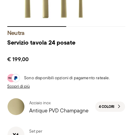
Neutra
Servizio tavola 24 posate
€ 199,00
Sono disponibili opzioni di pagamento rateale.
Scopri di più
Acciaio inox
4 COLORI
Antique PVD Champagne
Set per