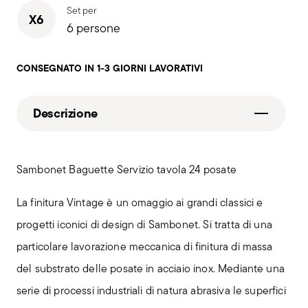
Set per
X6
6 persone
CONSEGNATO IN 1-3 GIORNI LAVORATIVI
Descrizione
Sambonet Baguette Servizio tavola 24 posate
La finitura Vintage è un omaggio ai grandi classici e
progetti iconici di design di Sambonet. Si tratta di una
particolare lavorazione meccanica di finitura di massa
del substrato delle posate in acciaio inox. Mediante una
serie di processi industriali di natura abrasiva le superfici