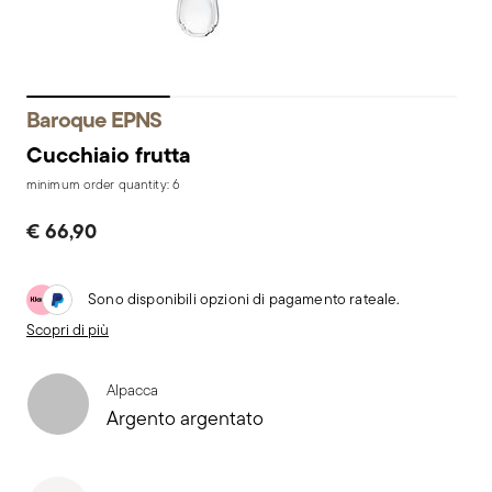
Baroque EPNS
Cucchiaio frutta
minimum order quantity: 6
€ 66,90
Sono disponibili opzioni di pagamento rateale.
Scopri di più
Alpacca
Argento argentato