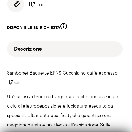
11,7 cm
DISPONIBILE SU RICHIESTA
Descrizione
Sambonet Baguette EPNS Cucchiaino caffè espresso -
11,7 cm
Un'esclusiva tecnica di argentatura che consiste in un
ciclo di elettrodeposizione e lucidatura eseguito da
specialisti altamente qualificati, che garantisce una
maggiore durata e resistenza all’ossidazione. Sulle