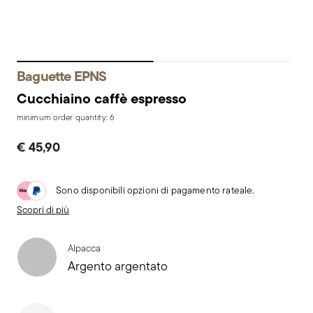
Baguette EPNS
Cucchiaino caffè espresso
minimum order quantity: 6
€ 45,90
Sono disponibili opzioni di pagamento rateale.
Scopri di più
Alpacca
Argento argentato