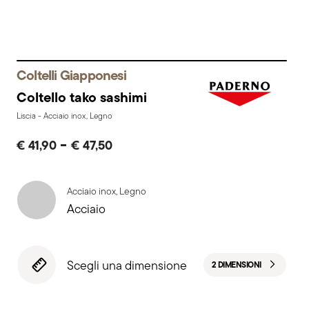
Coltelli Giapponesi
Coltello tako sashimi
Liscia - Acciaio inox, Legno
-
€ 41,90
€ 47,50
Acciaio inox, Legno
Acciaio
Scegli una dimensione
2 DIMENSIONI