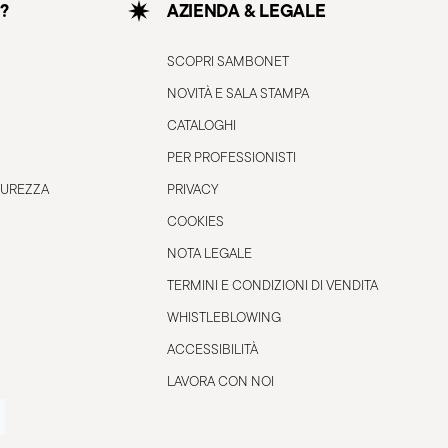
?
AZIENDA & LEGALE
SCOPRI SAMBONET
NOVITÀ E SALA STAMPA
CATALOGHI
PER PROFESSIONISTI
CUREZZA
PRIVACY
COOKIES
NOTA LEGALE
TERMINI E CONDIZIONI DI VENDITA
WHISTLEBLOWING
ACCESSIBILITÀ
LAVORA CON NOI