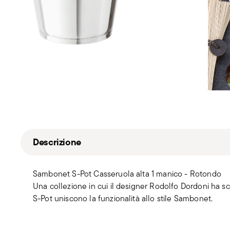
Descrizione
Sambonet S-Pot Casseruola alta 1 manico - Rotondo
Una collezione in cui il designer Rodolfo Dordoni ha sc
S-Pot uniscono la funzionalità allo stile Sambonet.