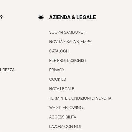
?
AZIENDA & LEGALE
SCOPRI SAMBONET
NOVITÀ E SALA STAMPA
CATALOGHI
PER PROFESSIONISTI
CUREZZA
PRIVACY
COOKIES
NOTA LEGALE
TERMINI E CONDIZIONI DI VENDITA
WHISTLEBLOWING
ACCESSIBILITÀ
LAVORA CON NOI