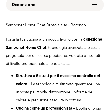
Descrizione
Sambonet Home Chef Pentola alta - Rotondo
collezione
Porta la tua cucina a un nuovo livello con la
Sambonet Home Chef
: tecnologia avanzata a 5 strati,
progettata per chi cerca precisione, velocità e risultati
di livello professionale anche a casa.
Struttura a 5 strati per il massimo controllo del
calore
– La tecnologia multistrato garantisce una
risposta più rapida, distribuzione uniforme del
calore e precisione assoluta in cottura
Cucina come un professionista
– Ebollizione più