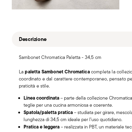
Descrizione
Sambonet Chromatica Paletta - 34,5 cm
paletta Sambonet Chromatica
La
completa la collezi
coordinato e dal carattere contemporaneo, pensato p
praticità e stile.
Linea coordinata
– parte della collezione Chromatica,
teglie per una cucina armoniosa e coerente.
Spatola/paletta pratica
– studiata per girare, mescol
lunghezza di 34,5 cm ideale per l’uso quotidiano.
Pratica e leggera
– realizzata in PBT, un materiale tec