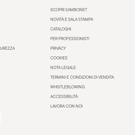
SCOPRI SAMBONET
NOVITÀ E SALA STAMPA
CATALOGHI
PER PROFESSIONISTI
CUREZZA
PRIVACY
COOKIES
NOTA LEGALE
TERMINI E CONDIZIONI DI VENDITA
WHISTLEBLOWING
ACCESSIBILITÀ
LAVORA CON NOI