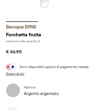
Baroque EPNS
Forchetta frutta
minimum order quantity: 6
€ 66,90
Sono disponibili opzioni di pagamento rateale.
Scopri di più
Alpacca
Argento argentato