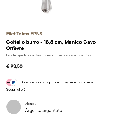
Filet Toiras EPNS
Coltello burro - 18,8 cm, Manico Cavo
Orfèvre
handle type: Manico Cavo Orfèvre - minimum order quantity: 6
€ 93,50
Sono disponibili opzioni di pagamento rateale.
Scopri di più
Alpacca
Argento argentato