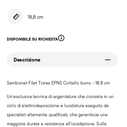
18,8 cm
DISPONIBILE SU RICHIESTA
Descrizione
Sambonet Filet Toiras EPNS Coltello burro - 18,8 cm
Un'esclusiva tecnica di argentatura che consiste in un
ciclo di elettrodeposizione e lucidatura eseguito da
specialisti altamente qualificati, che garantisce una
maggiore durata e resistenza all’ossidazione. Sulle