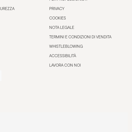
CUREZZA
PRIVACY
COOKIES
NOTA LEGALE
TERMINI E CONDIZIONI DI VENDITA
WHISTLEBLOWING
ACCESSIBILITÀ
LAVORA CON NOI