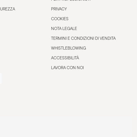
CUREZZA
PRIVACY
COOKIES
NOTA LEGALE
TERMINI E CONDIZIONI DI VENDITA
WHISTLEBLOWING
ACCESSIBILITÀ
LAVORA CON NOI