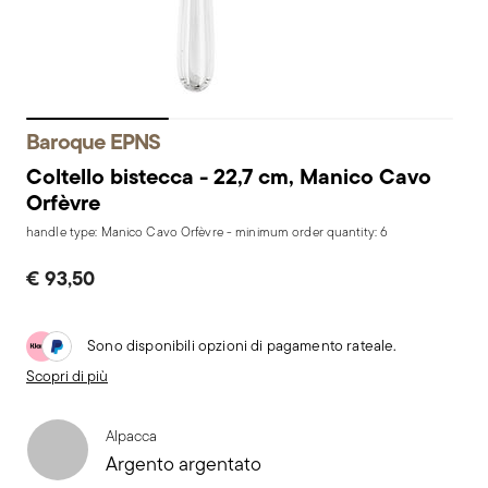
Baroque EPNS
Coltello bistecca - 22,7 cm, Manico Cavo
Orfèvre
handle type: Manico Cavo Orfèvre - minimum order quantity: 6
€ 93,50
Sono disponibili opzioni di pagamento rateale.
Scopri di più
Alpacca
Argento argentato