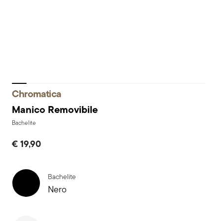
Chromatica
Manico Removibile
Bachelite
€ 19,90
Bachelite
Nero